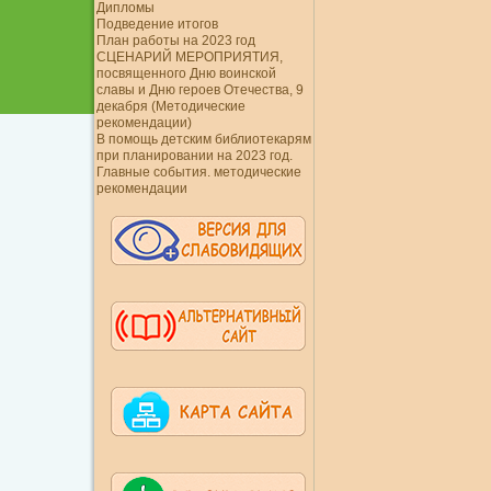
Дипломы
Подведение итогов
План работы на 2023 год
СЦЕНАРИЙ МЕРОПРИЯТИЯ,
посвященного Дню воинской
славы и Дню героев Отечества, 9
декабря (Методические
рекомендации)
В помощь детским библиотекарям
при планировании на 2023 год.
Главные события. методические
рекомендации