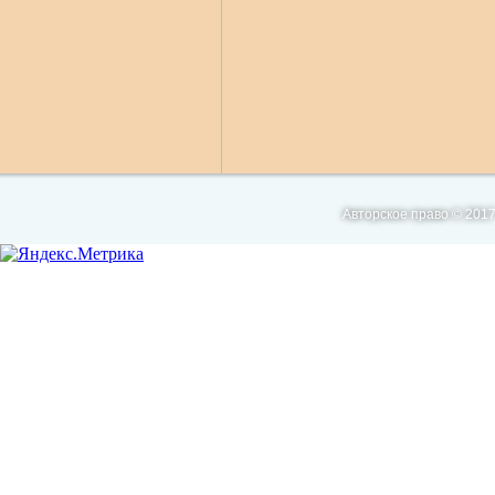
Авторское право © 2017