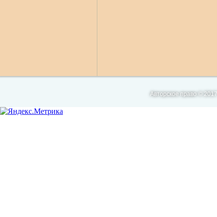
Авторское право © 2017