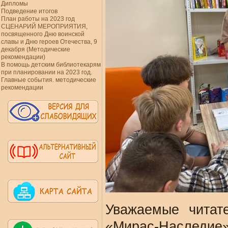
Дипломы
Подведение итогов
План работы на 2023 год
СЦЕНАРИЙ МЕРОПРИЯТИЯ,
посвященного Дню воинской
славы и Дню героев Отечества, 9
декабря (Методические
рекомендации)
В помощь детским библиотекарям
при планировании на 2023 год.
Главные события. методические
рекомендации
Уважаемые читате
«Мирас-Наследие»