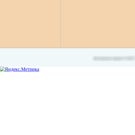
Авторское право © 2017