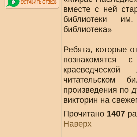
вместе с ней ста
библиотеки им
библиотека»
Ребята, которые о
познакомятся 
краеведческой
читательском б
произведения по д
викторин на свеже
Прочитано
1407
ра
Наверх