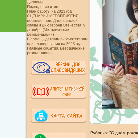
Дипломы
Подведение итогов
План работы на 2023 год
СЦЕНАРИЙ МЕРОПРИЯТИЯ,
посвященного Дню воинской
славы и Дню героев Отечества, 9
декабря (Методические
рекомендации)
В помощь детским библиотекарям
при планировании на 2023 год.
Главные события. методические
рекомендации
Рубрика: "С днём рожд