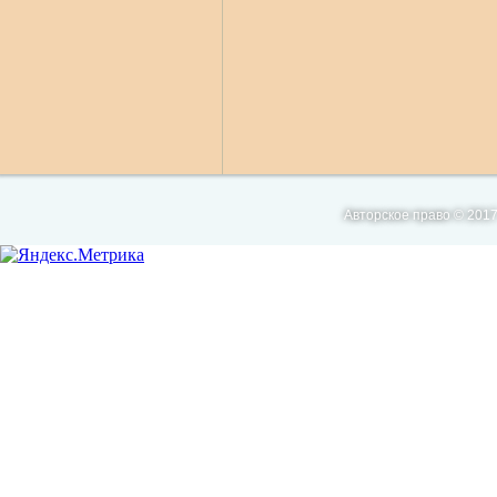
Авторское право © 2017