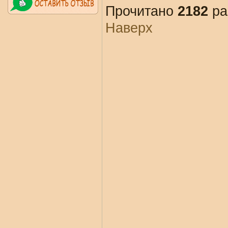
Прочитано
2182
ра
Наверх