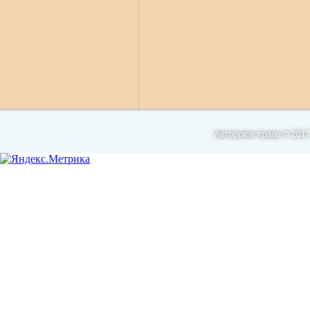
Авторское право © 2017