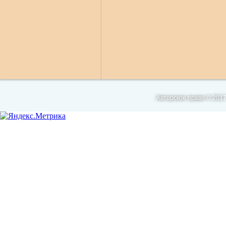
Авторское право © 2017