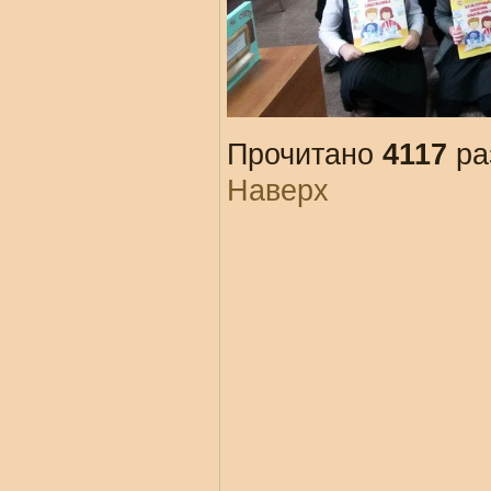
Прочитано
4117
ра
Наверх