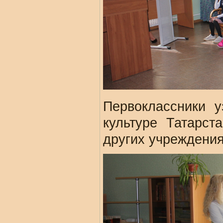
Первоклассники у
культуре Татарст
других учреждения