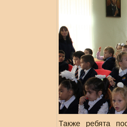
Также ребята по