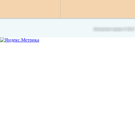
Авторское право © 2017