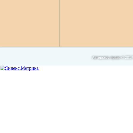
Авторское право © 2017