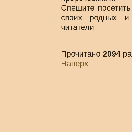
Спешите посетить
своих родных и
читатели!
Прочитано
2094
ра
Наверх