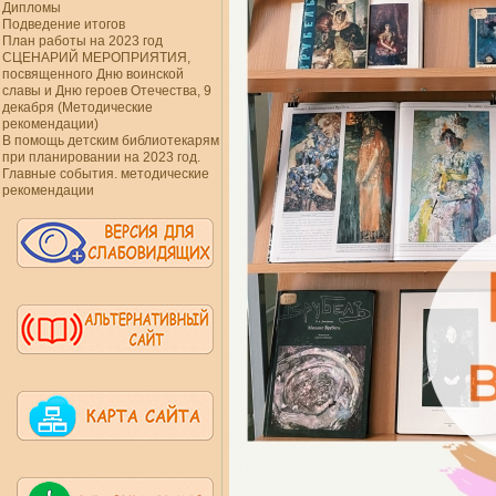
Дипломы
Подведение итогов
План работы на 2023 год
СЦЕНАРИЙ МЕРОПРИЯТИЯ,
посвященного Дню воинской
славы и Дню героев Отечества, 9
декабря (Методические
рекомендации)
В помощь детским библиотекарям
при планировании на 2023 год.
Главные события. методические
рекомендации