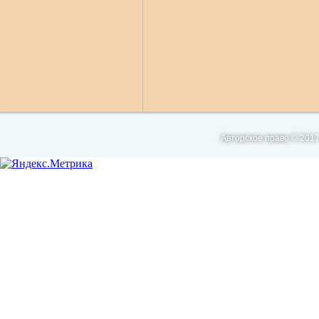
Авторское право © 2017