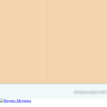
Авторское право © 2017