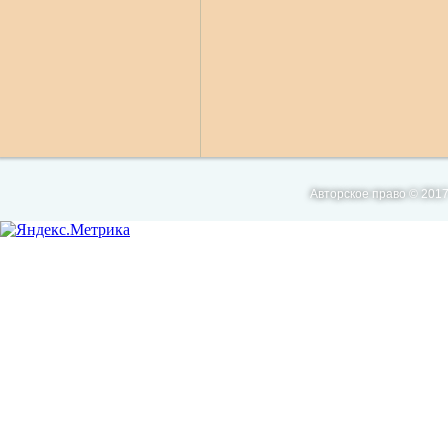
Авторское право © 2017