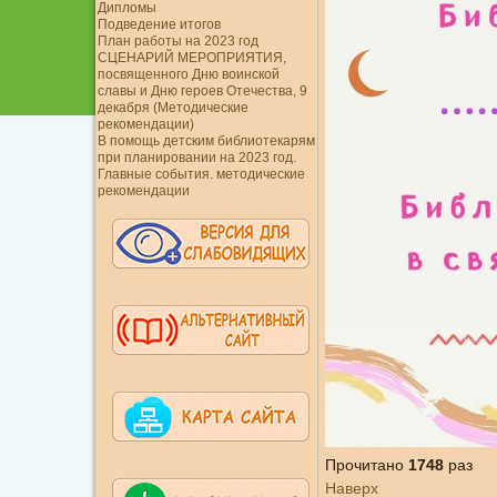
Дипломы
Подведение итогов
План работы на 2023 год
СЦЕНАРИЙ МЕРОПРИЯТИЯ,
посвященного Дню воинской
славы и Дню героев Отечества, 9
декабря (Методические
рекомендации)
В помощь детским библиотекарям
при планировании на 2023 год.
Главные события. методические
рекомендации
Прочитано
1748
раз
Наверх