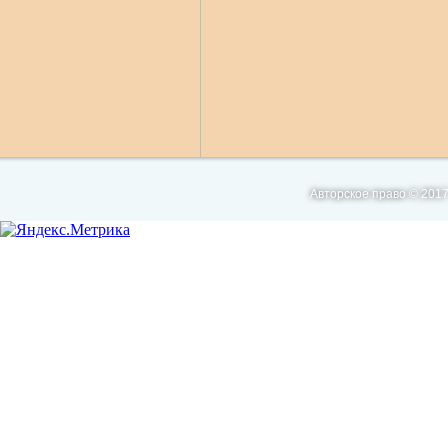
Авторское право © 2017