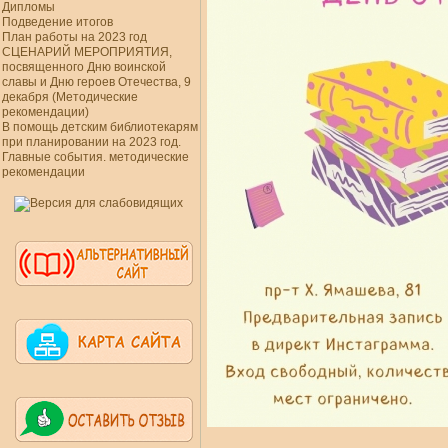
Дипломы
Подведение итогов
План работы на 2023 год
СЦЕНАРИЙ МЕРОПРИЯТИЯ,
посвященного Дню воинской
славы и Дню героев Отечества, 9
декабря (Методические
рекомендации)
В помощь детским библиотекарям
при планировании на 2023 год.
Главные события. методические
рекомендации