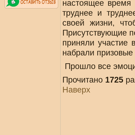
настоящее время 
труднее и трудне
своей жизни, что
Присутствующие п
приняли участие в
набрали призовые 
Прошло все эмоци
Прочитано
1725
ра
Наверх