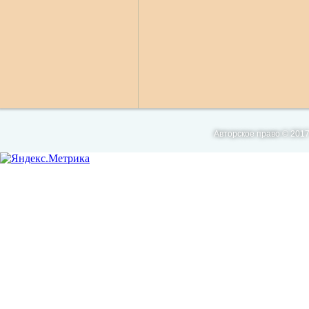
Авторское право © 2017