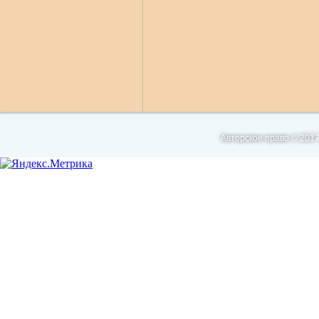
Авторское право © 2017