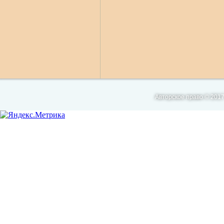
Авторское право © 2017