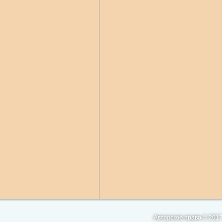
Авторское право © 2017