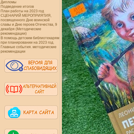
Дипломы
Подведение итогов
План работы на 2023 год
СЦЕНАРИЙ МЕРОПРИЯТИЯ,
посвященного Дню воинской
славы и Дню героев Отечества, 9
декабря (Методические
рекомендации)
В помощь детским библиотекарям
при планировании на 2023 год.
Главные события. методические
рекомендации