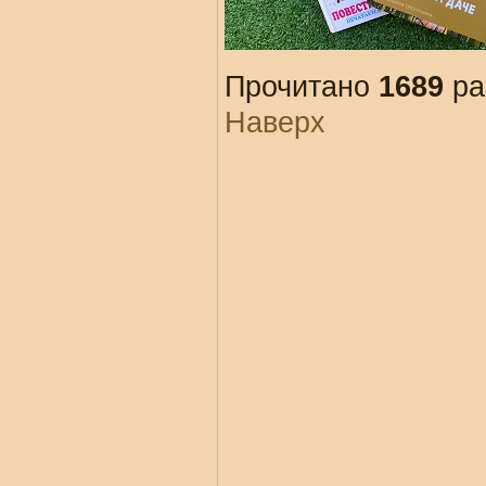
Прочитано
1689
ра
Наверх