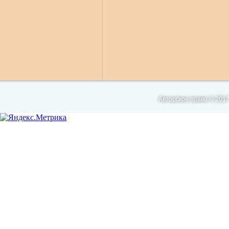
Авторское право © 2017