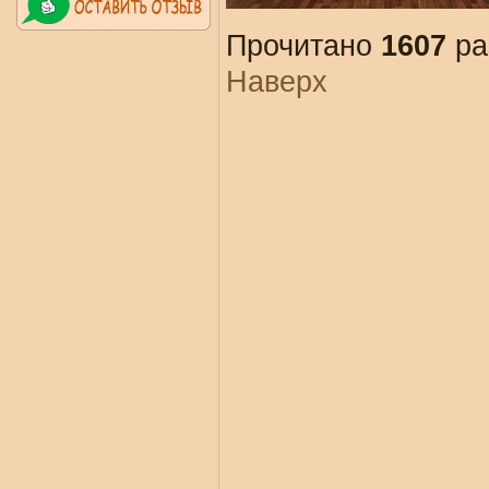
Прочитано
1607
ра
Наверх