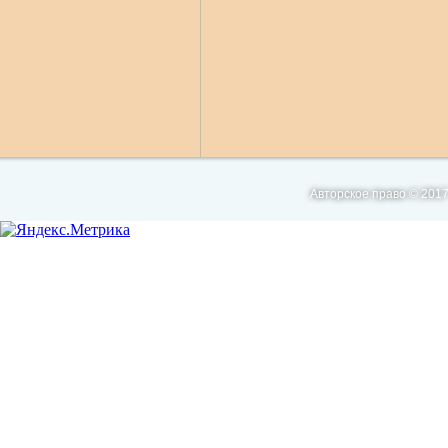
Авторское право © 2017