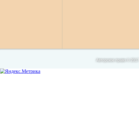
Авторское право © 2017