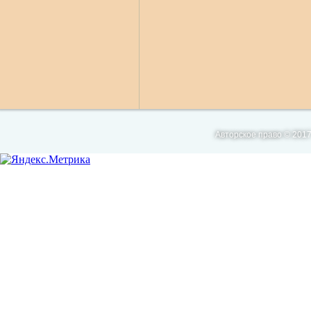
Авторское право © 2017