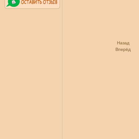
Назад
Вперёд