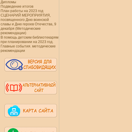
Дипломы
Подведение итогов
План работы на 2023 год
СЦЕНАРИЙ МЕРОПРИЯТИЯ,
посвященного Дню воинской
славы и Дню героев Отечества, 9
декабря (Методические
рекомендации)
В помощь детским библиотекарям
при планировании на 2023 год.
Главные события. методические
рекомендации