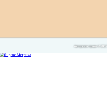
Авторское право © 2017