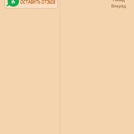
Вперёд