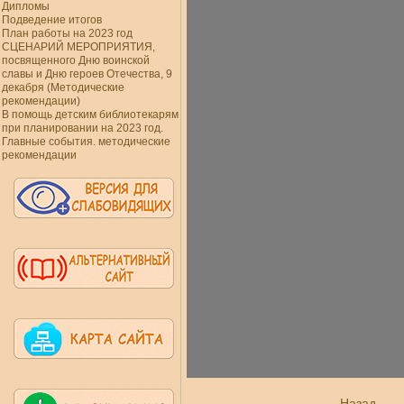
Дипломы
Подведение итогов
План работы на 2023 год
СЦЕНАРИЙ МЕРОПРИЯТИЯ,
посвященного Дню воинской
славы и Дню героев Отечества, 9
декабря (Методические
рекомендации)
В помощь детским библиотекарям
при планировании на 2023 год.
Главные события. методические
рекомендации
Назад