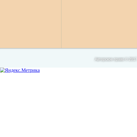
Авторское право © 2017