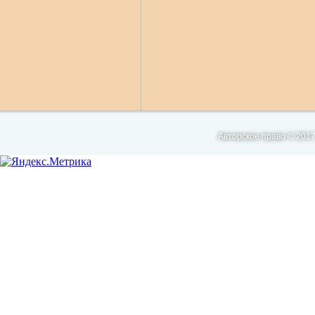
Авторское право © 2017