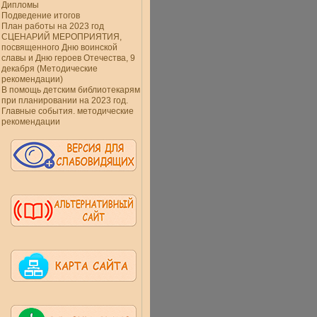
Дипломы
Подведение итогов
План работы на 2023 год
СЦЕНАРИЙ МЕРОПРИЯТИЯ,
посвященного Дню воинской
славы и Дню героев Отечества, 9
декабря (Методические
рекомендации)
В помощь детским библиотекарям
при планировании на 2023 год.
Главные события. методические
рекомендации