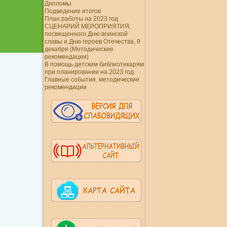
Дипломы
Подведение итогов
План работы на 2023 год
СЦЕНАРИЙ МЕРОПРИЯТИЯ,
посвященного Дню воинской
славы и Дню героев Отечества, 9
декабря (Методические
рекомендации)
В помощь детским библиотекарям
при планировании на 2023 год.
Главные события. методические
рекомендации