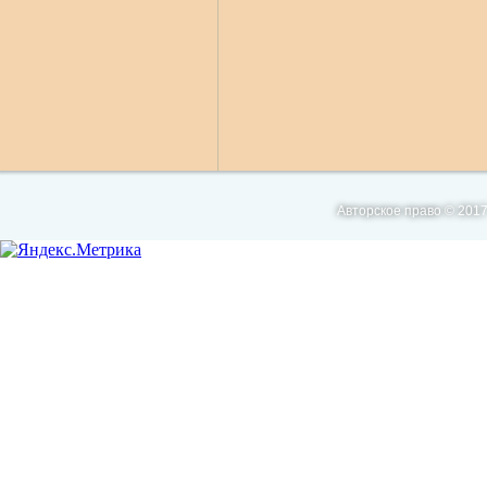
Авторское право © 2017