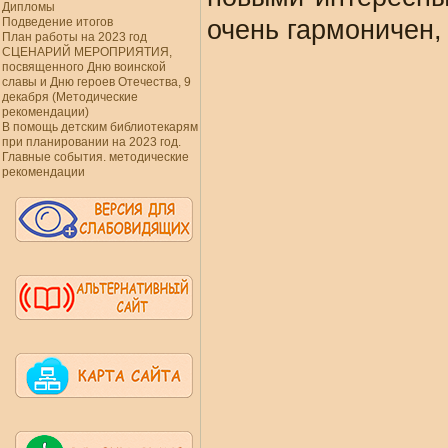
Дипломы
Подведение итогов
очень гармоничен,
План работы на 2023 год
СЦЕНАРИЙ МЕРОПРИЯТИЯ,
посвященного Дню воинской
славы и Дню героев Отечества, 9
декабря (Методические
рекомендации)
В помощь детским библиотекарям
при планировании на 2023 год.
Главные события. методические
рекомендации