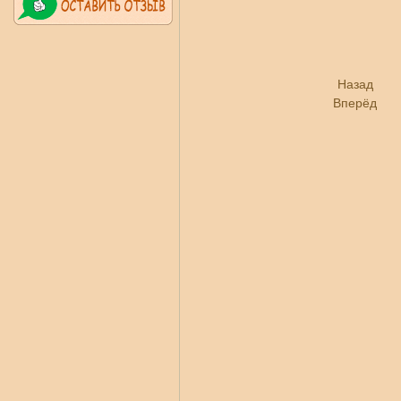
Назад
Вперёд