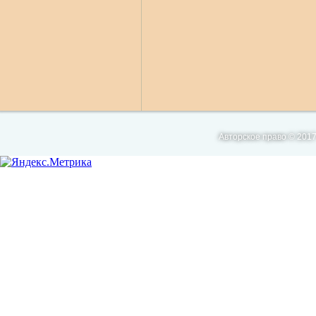
Авторское право © 2017