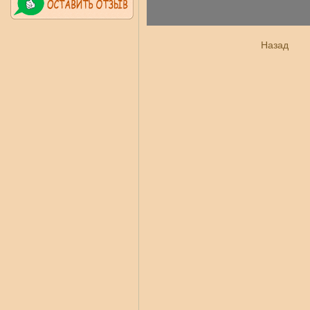
Назад