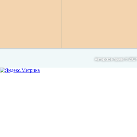
Авторское право © 2017