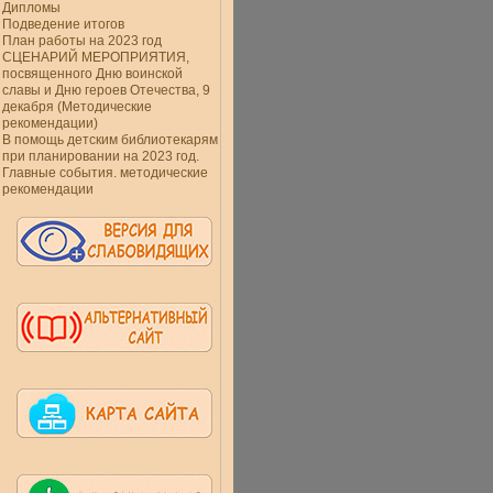
Дипломы
Подведение итогов
План работы на 2023 год
СЦЕНАРИЙ МЕРОПРИЯТИЯ,
посвященного Дню воинской
славы и Дню героев Отечества, 9
декабря (Методические
рекомендации)
В помощь детским библиотекарям
при планировании на 2023 год.
Главные события. методические
рекомендации