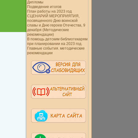
Дипломы
Подведение итогов
План работы на 2023 год
СЦЕНАРИЙ МЕРОПРИЯТИЯ,
посвященного Дню воинской
славы и Дню героев Отечества, 9
декабря (Методические
рекомендации)
В помощь детским библиотекарям
при планировании на 2023 год.
Главные события. методические
рекомендации