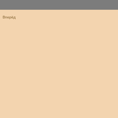
Вперёд