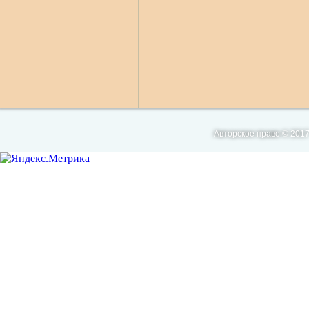
Авторское право © 2017