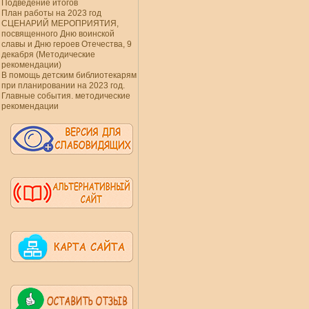
Подведение итогов
План работы на 2023 год
СЦЕНАРИЙ МЕРОПРИЯТИЯ,
посвященного Дню воинской
славы и Дню героев Отечества, 9
декабря (Методические
рекомендации)
В помощь детским библиотекарям
при планировании на 2023 год.
Главные события. методические
рекомендации