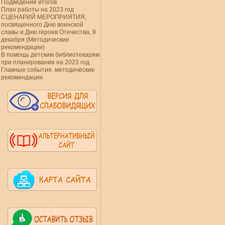
Подведение итогов
План работы на 2023 год
СЦЕНАРИЙ МЕРОПРИЯТИЯ,
посвященного Дню воинской
славы и Дню героев Отечества, 9
декабря (Методические
рекомендации)
В помощь детским библиотекарям
при планировании на 2023 год.
Главные события. методические
рекомендации