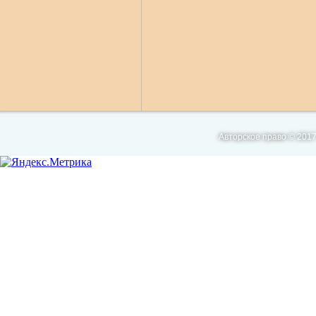
Авторское право © 2017