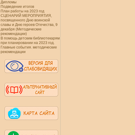
Дипломы
Подведение итогов
План работы на 2023 год
СЦЕНАРИЙ МЕРОПРИЯТИЯ,
посвященного Дню воинской
славы и Дню героев Отечества, 9
декабря (Методические
рекомендации)
В помощь детским библиотекарям
при планировании на 2023 год.
Главные события. методические
рекомендации