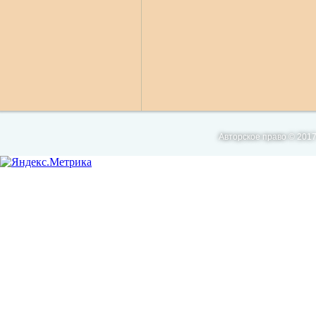
Авторское право © 2017