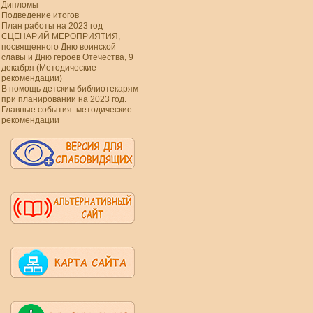
Дипломы
Подведение итогов
План работы на 2023 год
СЦЕНАРИЙ МЕРОПРИЯТИЯ,
посвященного Дню воинской
славы и Дню героев Отечества, 9
декабря (Методические
рекомендации)
В помощь детским библиотекарям
при планировании на 2023 год.
Главные события. методические
рекомендации