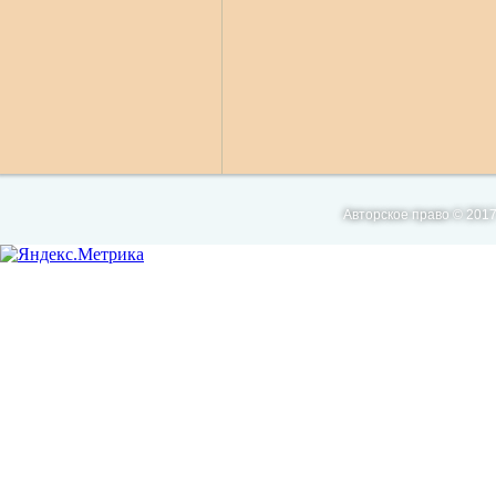
Авторское право © 2017