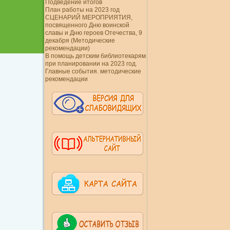
Подведение итогов
План работы на 2023 год
СЦЕНАРИЙ МЕРОПРИЯТИЯ,
посвященного Дню воинской
славы и Дню героев Отечества, 9
декабря (Методические
рекомендации)
В помощь детским библиотекарям
при планировании на 2023 год.
Главные события. методические
рекомендации