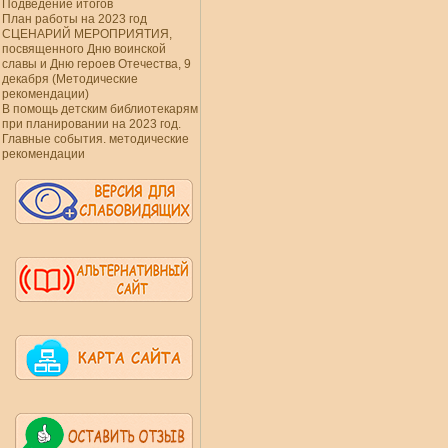
Подведение итогов
План работы на 2023 год
СЦЕНАРИЙ МЕРОПРИЯТИЯ,
посвященного Дню воинской
славы и Дню героев Отечества, 9
декабря (Методические
рекомендации)
В помощь детским библиотекарям
при планировании на 2023 год.
Главные события. методические
рекомендации