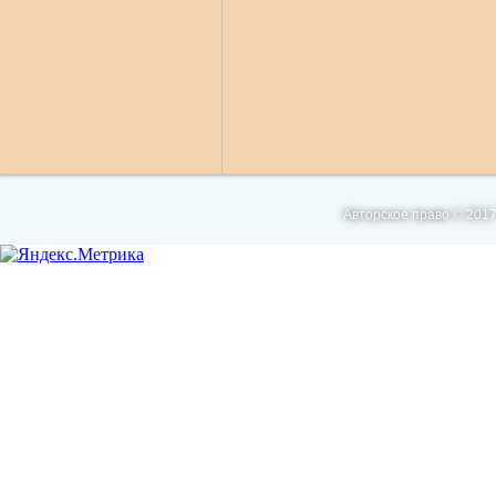
Авторское право © 2017