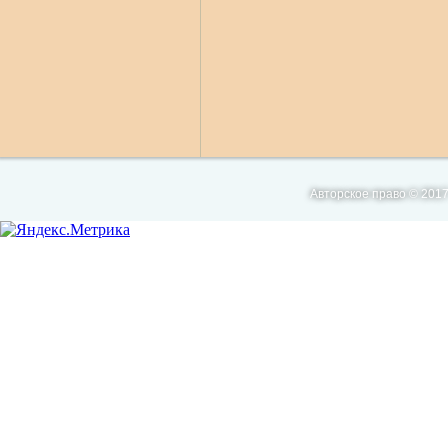
Авторское право © 2017