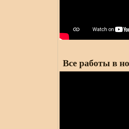
Все работы в н