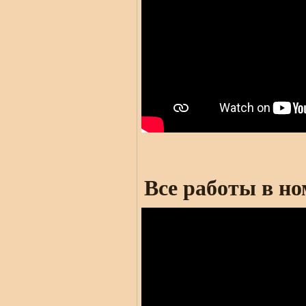
Все работы в но