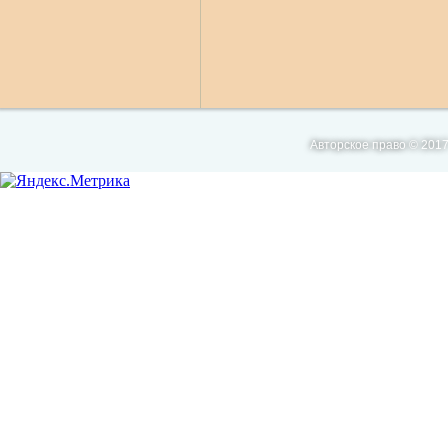
Авторское право © 2017