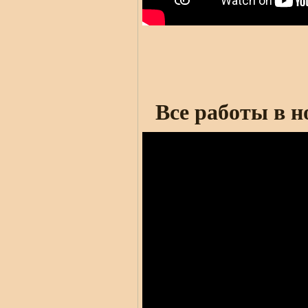
Все работы в н