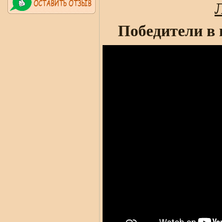
Победители в