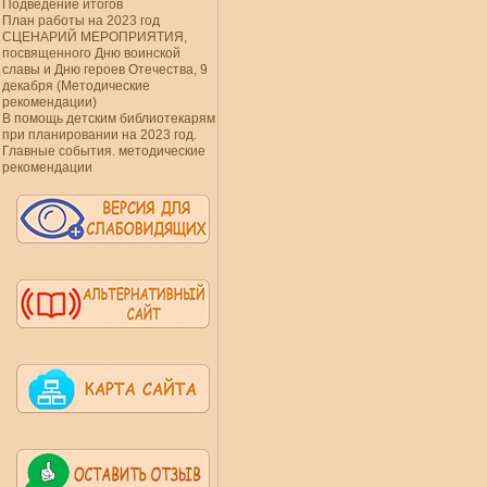
Подведение итогов
План работы на 2023 год
СЦЕНАРИЙ МЕРОПРИЯТИЯ,
посвященного Дню воинской
славы и Дню героев Отечества, 9
декабря (Методические
рекомендации)
В помощь детским библиотекарям
при планировании на 2023 год.
Главные события. методические
рекомендации