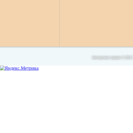
Авторское право © 2017