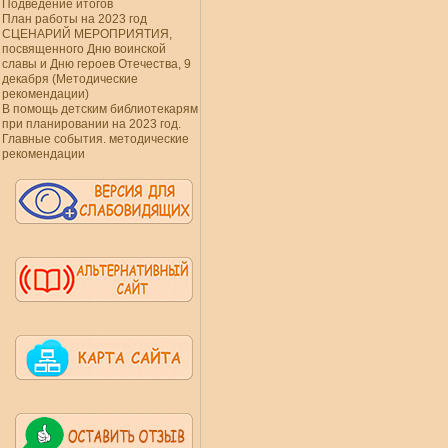
Подведение итогов
План работы на 2023 год
СЦЕНАРИЙ МЕРОПРИЯТИЯ,
посвященного Дню воинской
славы и Дню героев Отечества, 9
декабря (Методические
рекомендации)
В помощь детским библиотекарям
при планировании на 2023 год.
Главные события. методические
рекомендации