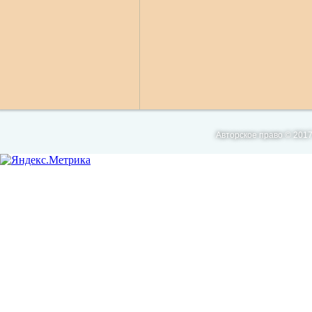
Авторское право © 2017