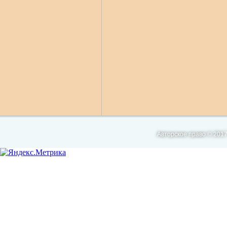
Авторское право © 2017