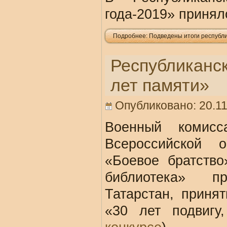
года-2019» принял
Подробнее: Подведены итоги республик
Республиканск
лет памяти»
Опубликовано: 20.11
Военный комисс
Всероссийской о
«Боевое братство
библиотека» п
Татарстан, приня
«30 лет подвиг