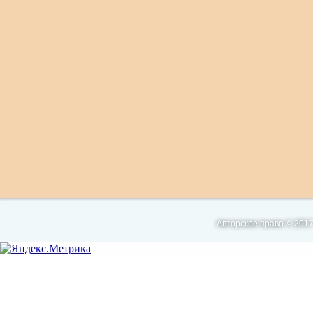
Авторское право © 2017