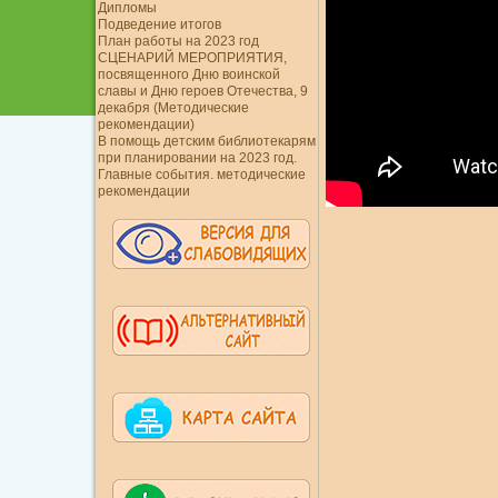
Дипломы
Подведение итогов
План работы на 2023 год
СЦЕНАРИЙ МЕРОПРИЯТИЯ,
посвященного Дню воинской
славы и Дню героев Отечества, 9
декабря (Методические
рекомендации)
В помощь детским библиотекарям
при планировании на 2023 год.
Главные события. методические
рекомендации