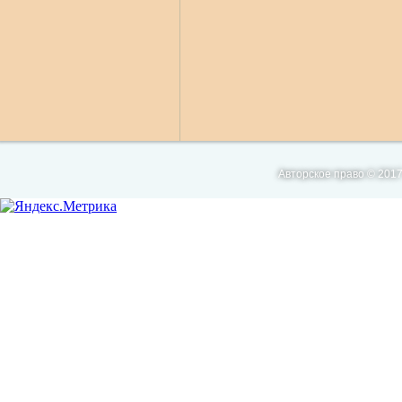
Авторское право © 2017