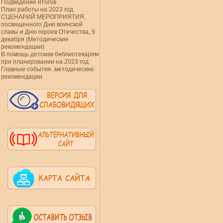
Подведение итогов
План работы на 2023 год
СЦЕНАРИЙ МЕРОПРИЯТИЯ,
посвященного Дню воинской
славы и Дню героев Отечества, 9
декабря (Методические
рекомендации)
В помощь детским библиотекарям
при планировании на 2023 год.
Главные события. методические
рекомендации