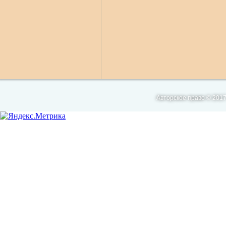
Авторское право © 2017