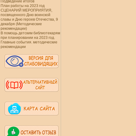
Подведение итогов
План работы на 2023 год
СЦЕНАРИЙ МЕРОПРИЯТИЯ,
посвященного Дню воинской
славы и Дню героев Отечества, 9
декабря (Методические
рекомендации)
В помощь детским библиотекарям
при планировании на 2023 год.
Главные события. методические
рекомендации