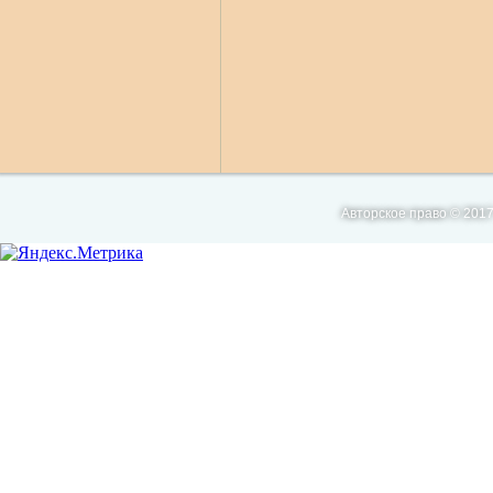
Авторское право © 2017