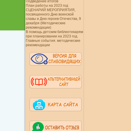
Подведение итогов
План работы на 2023 год
СЦЕНАРИЙ МЕРОПРИЯТИЯ,
посвященного Дню воинской
славы и Дню героев Отечества, 9
декабря (Методические
рекомендации)
В помощь детским библиотекарям
при планировании на 2023 год.
Главные события. методические
рекомендации