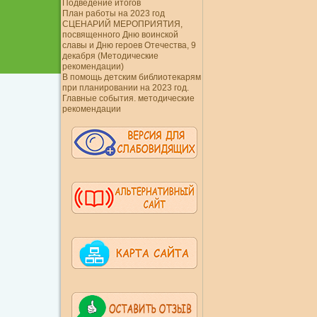
Подведение итогов
План работы на 2023 год
СЦЕНАРИЙ МЕРОПРИЯТИЯ,
посвященного Дню воинской
славы и Дню героев Отечества, 9
декабря (Методические
рекомендации)
В помощь детским библиотекарям
при планировании на 2023 год.
Главные события. методические
рекомендации