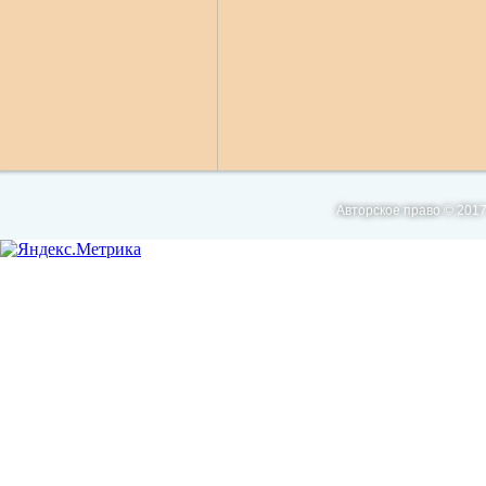
Авторское право © 2017