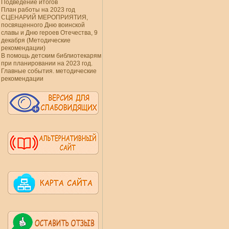
Подведение итогов
План работы на 2023 год
СЦЕНАРИЙ МЕРОПРИЯТИЯ,
посвященного Дню воинской
славы и Дню героев Отечества, 9
декабря (Методические
рекомендации)
В помощь детским библиотекарям
при планировании на 2023 год.
Главные события. методические
рекомендации